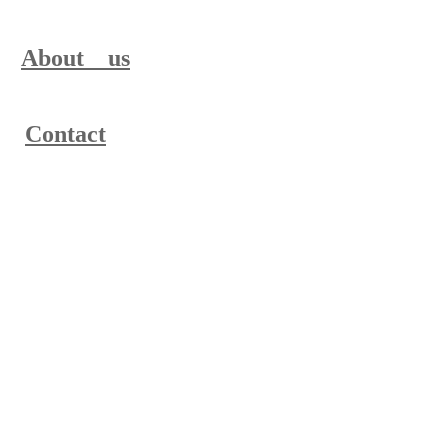
About us
Contact